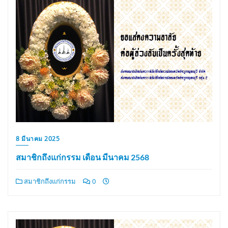
8 มีนาคม 2025
สมาชิกถึงแก่กรรม เดือน มีนาคม 2568
สมาชิกถึงแก่กรรม
0