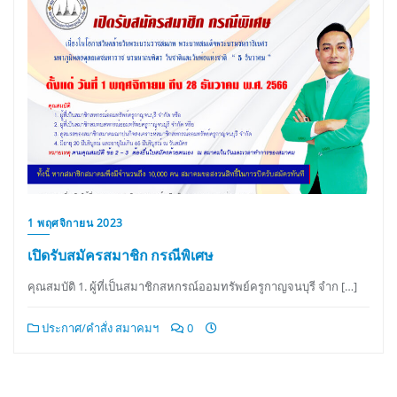
1 พฤศจิกายน 2023
เปิดรับสมัครสมาชิก กรณีพิเศษ
คุณสมบัติ 1. ผู้ที่เป็นสมาชิกสหกรณ์ออมทรัพย์ครูกาญจนบุรี จำก […]
ประกาศ/คำสั่ง สมาคมฯ
0
Posts