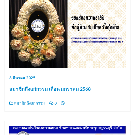
8 มีนาคม 2025
สมาชิกถึงแก่กรรม เดือน มกราคม 2568
สมาชิกถึงแก่กรรม
0