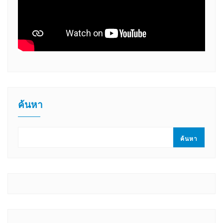
ค้นหา
ค้นหา