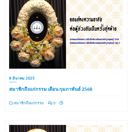
8 มีนาคม 2025
สมาชิกถึงแก่กรรม เดือน กุมภาพันธ์ 2568
สมาชิกถึงแก่กรรม
0