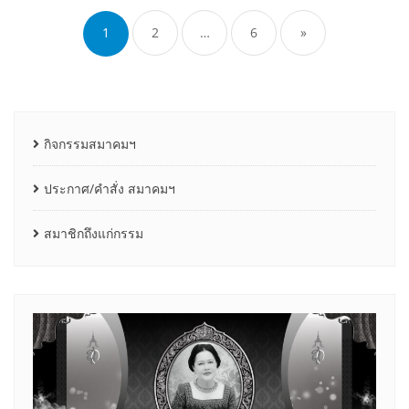
pagination
1
2
…
6
»
กิจกรรมสมาคมฯ
ประกาศ/คำสั่ง สมาคมฯ
สมาชิกถึงแก่กรรม