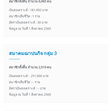
สมาชิกทั้งสิ้น จำนวน 6,065 คน
เงินสงเคราะห์ : 181,950 บาท
สมาชิกเสียชีวิต : 1 ราย
อัตราเงินสงเคราะห์ : 30 บาท
ข้อมูล ณ วันที่ 1 สิงหาคม 2569
สมาคมฌาปนกิจ กลุ่ม 3
สมาชิกทั้งสิ้น จำนวน 2,519 คน
เงินสงเคราะห์ : 251,900 บาท
สมาชิกเสียชีวิต : – ราย
อัตราเงินสงเคราะห์ : – บาท
ข้อมูล ณ วันที่ 1 สิงหาคม 2569