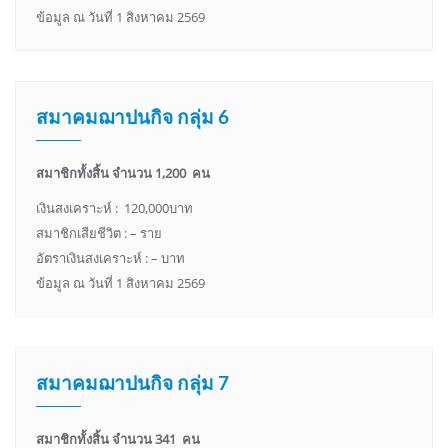
ข้อมูล ณ วันที่ 1 สิงหาคม 2569
สมาคมฌาปนกิจ กลุ่ม 6
สมาชิกทั้งสิ้น จำนวน 1,200 คน
เงินสงเคราะห์ : 120,000บาท
สมาชิกเสียชีวิต : – ราย
อัตราเงินสงเคราะห์ : – บาท
ข้อมูล ณ วันที่ 1 สิงหาคม 2569
สมาคมฌาปนกิจ กลุ่ม 7
สมาชิกทั้งสิ้น จำนวน 341 คน