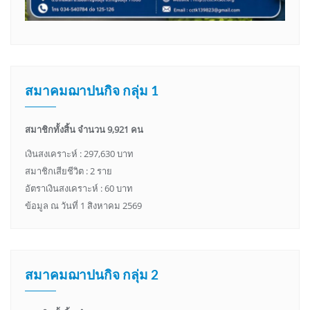
สมาคมฌาปนกิจ กลุ่ม 1
สมาชิกทั้งสิ้น จำนวน 9,921 คน
เงินสงเคราะห์ : 297,630 บาท
สมาชิกเสียชีวิต : 2 ราย
อัตราเงินสงเคราะห์ : 60 บาท
ข้อมูล ณ วันที่ 1 สิงหาคม 2569
สมาคมฌาปนกิจ กลุ่ม 2