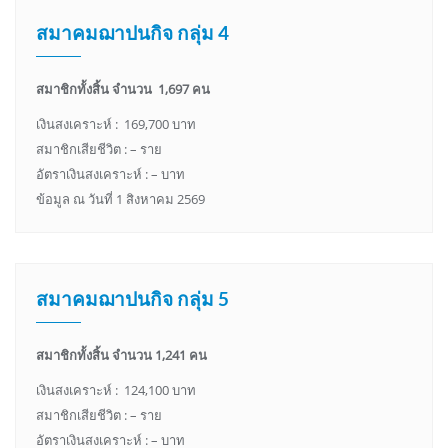
สมาคมฌาปนกิจ กลุ่ม 4
สมาชิกทั้งสิ้น จำนวน 1,697 คน
เงินสงเคราะห์ : 169,700 บาท
สมาชิกเสียชีวิต : – ราย
อัตราเงินสงเคราะห์ : – บาท
ข้อมูล ณ วันที่ 1 สิงหาคม 2569
สมาคมฌาปนกิจ กลุ่ม 5
สมาชิกทั้งสิ้น จำนวน 1,241 คน
เงินสงเคราะห์ : 124,100 บาท
สมาชิกเสียชีวิต : – ราย
อัตราเงินสงเคราะห์ : – บาท