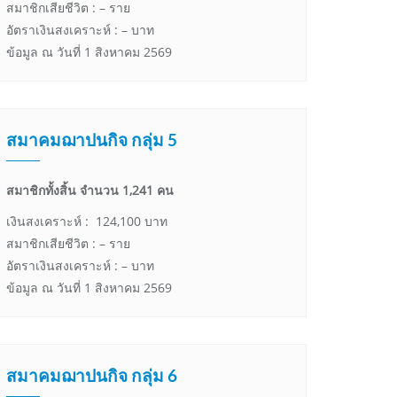
สมาชิกเสียชีวิต : – ราย
อัตราเงินสงเคราะห์ : – บาท
ข้อมูล ณ วันที่ 1 สิงหาคม 2569
สมาคมฌาปนกิจ กลุ่ม 5
สมาชิกทั้งสิ้น จำนวน 1,241 คน
เงินสงเคราะห์ : 124,100 บาท
สมาชิกเสียชีวิต : – ราย
อัตราเงินสงเคราะห์ : – บาท
ข้อมูล ณ วันที่ 1 สิงหาคม 2569
สมาคมฌาปนกิจ กลุ่ม 6