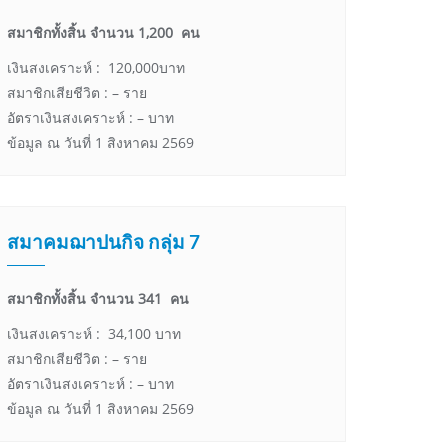
สมาชิกทั้งสิ้น จำนวน 1,200 คน
เงินสงเคราะห์ : 120,000บาท
สมาชิกเสียชีวิต : – ราย
อัตราเงินสงเคราะห์ : – บาท
ข้อมูล ณ วันที่ 1 สิงหาคม 2569
สมาคมฌาปนกิจ กลุ่ม 7
สมาชิกทั้งสิ้น จำนวน 341 คน
เงินสงเคราะห์ : 34,100 บาท
สมาชิกเสียชีวิต : – ราย
อัตราเงินสงเคราะห์ : – บาท
ข้อมูล ณ วันที่ 1 สิงหาคม 2569