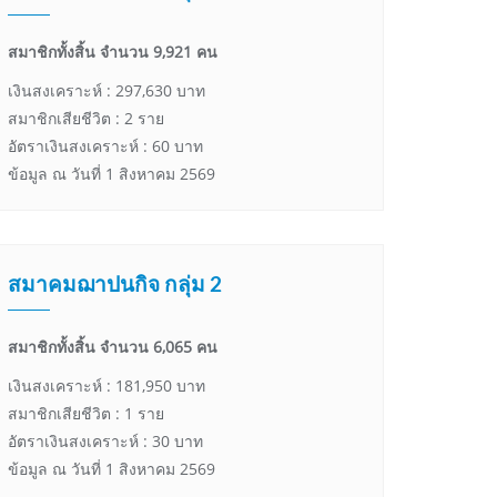
สมาชิกทั้งสิ้น จำนวน 9,921 คน
เงินสงเคราะห์ : 297,630 บาท
สมาชิกเสียชีวิต : 2 ราย
อัตราเงินสงเคราะห์ : 60 บาท
ข้อมูล ณ วันที่ 1 สิงหาคม 2569
สมาคมฌาปนกิจ กลุ่ม 2
สมาชิกทั้งสิ้น จำนวน 6,065 คน
เงินสงเคราะห์ : 181,950 บาท
สมาชิกเสียชีวิต : 1 ราย
อัตราเงินสงเคราะห์ : 30 บาท
ข้อมูล ณ วันที่ 1 สิงหาคม 2569