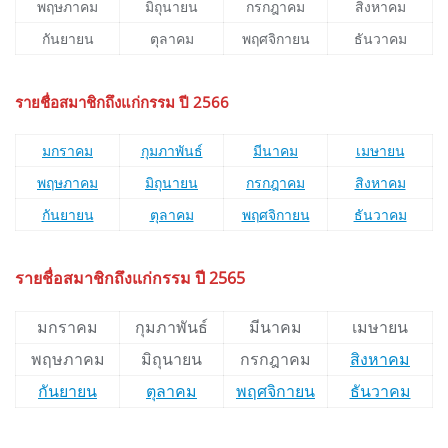
พฤษภาคม
มิถุนายน
กรกฎาคม
สิงหาคม
กันยายน
ตุลาคม
พฤศจิกายน
ธันวาคม
รายชื่อสมาชิกถึงแก่กรรม ปี 2566
มกราคม
กุมภาพันธ์
มีนาคม
เมษายน
พฤษภาคม
มิถุนายน
กรกฎาคม
สิงหาคม
กันยายน
ตุลาคม
พฤศจิกายน
ธันวาคม
รายชื่อสมาชิกถึงแก่กรรม ปี 2565
มกราคม
กุมภาพันธ์
มีนาคม
เมษายน
พฤษภาคม
มิถุนายน
กรกฎาคม
สิงหาคม
กันยายน
ตุลาคม
พฤศจิกายน
ธันวาคม