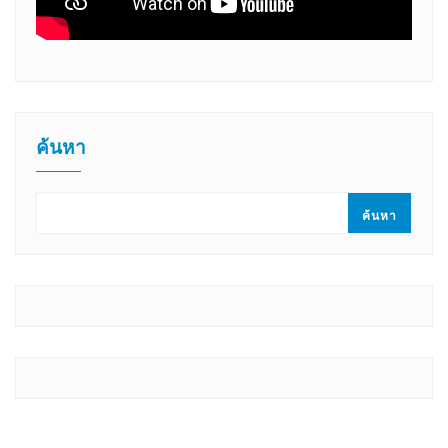
ค้นหา
ค้นหา