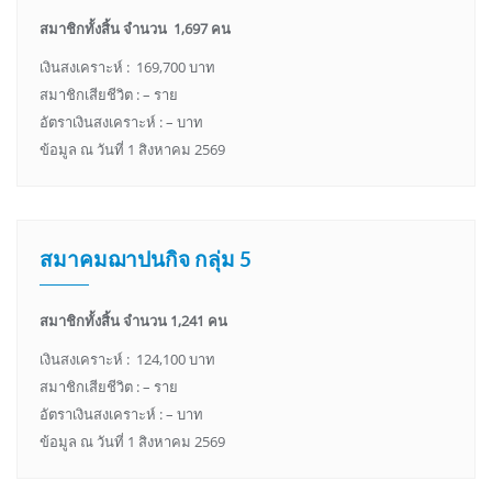
สมาชิกทั้งสิ้น จำนวน 1,697 คน
เงินสงเคราะห์ : 169,700 บาท
สมาชิกเสียชีวิต : – ราย
อัตราเงินสงเคราะห์ : – บาท
ข้อมูล ณ วันที่ 1 สิงหาคม 2569
สมาคมฌาปนกิจ กลุ่ม 5
สมาชิกทั้งสิ้น จำนวน 1,241 คน
เงินสงเคราะห์ : 124,100 บาท
สมาชิกเสียชีวิต : – ราย
อัตราเงินสงเคราะห์ : – บาท
ข้อมูล ณ วันที่ 1 สิงหาคม 2569