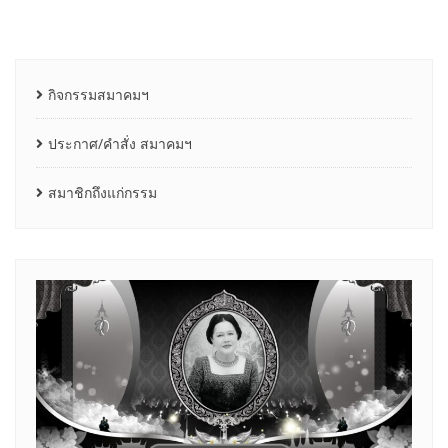
กิจกรรมสมาคมฯ
ประกาศ/คำสั่ง สมาคมฯ
สมาชิกถึงแก่กรรม