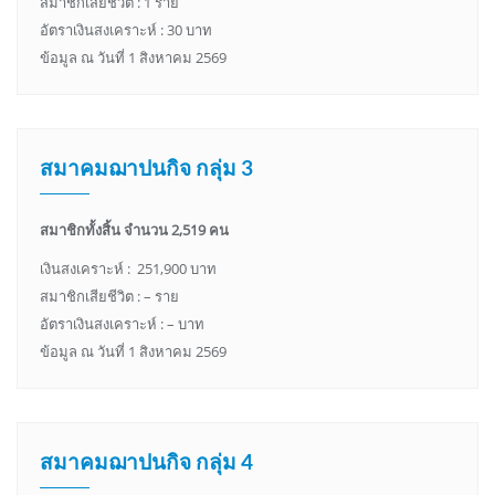
สมาชิกเสียชีวิต : 1 ราย
อัตราเงินสงเคราะห์ : 30 บาท
ข้อมูล ณ วันที่ 1 สิงหาคม 2569
สมาคมฌาปนกิจ กลุ่ม 3
สมาชิกทั้งสิ้น จำนวน 2,519 คน
เงินสงเคราะห์ : 251,900 บาท
สมาชิกเสียชีวิต : – ราย
อัตราเงินสงเคราะห์ : – บาท
ข้อมูล ณ วันที่ 1 สิงหาคม 2569
สมาคมฌาปนกิจ กลุ่ม 4