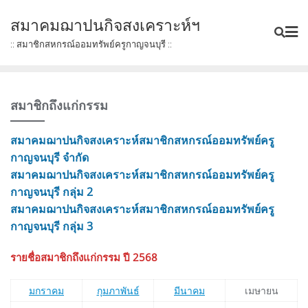
Skip
สมาคมฌาปนกิจสงเคราะห์ฯ
to
content
:: สมาชิกสหกรณ์ออมทรัพย์ครูกาญจนบุรี ::
สมาชิกถึงแก่กรรม
สมาคมฌาปนกิจสงเคราะห์สมาชิกสหกรณ์ออมทรัพย์ครู
กาญจนบุรี จำกัด
สมาคมฌาปนกิจสงเคราะห์สมาชิกสหกรณ์ออมทรัพย์ครู
กาญจนบุรี กลุ่ม 2
สมาคมฌาปนกิจสงเคราะห์สมาชิกสหกรณ์ออมทรัพย์ครู
กาญจนบุรี กลุ่ม 3
รายชื่อสมาชิกถึงแก่กรรม ปี 2568
มกราคม
กุมภาพันธ์
มีนาคม
เมษายน