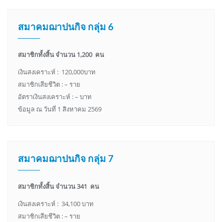
สมาคมฌาปนกิจ กลุ่ม 6
สมาชิกทั้งสิ้น จำนวน 1,200 คน
เงินสงเคราะห์ : 120,000บาท
สมาชิกเสียชีวิต : – ราย
อัตราเงินสงเคราะห์ : – บาท
ข้อมูล ณ วันที่ 1 สิงหาคม 2569
สมาคมฌาปนกิจ กลุ่ม 7
สมาชิกทั้งสิ้น จำนวน 341 คน
เงินสงเคราะห์ : 34,100 บาท
สมาชิกเสียชีวิต : – ราย