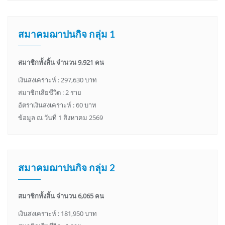
สมาคมฌาปนกิจ กลุ่ม 1
สมาชิกทั้งสิ้น จำนวน 9,921 คน
เงินสงเคราะห์ : 297,630 บาท
สมาชิกเสียชีวิต : 2 ราย
อัตราเงินสงเคราะห์ : 60 บาท
ข้อมูล ณ วันที่ 1 สิงหาคม 2569
สมาคมฌาปนกิจ กลุ่ม 2
สมาชิกทั้งสิ้น จำนวน 6,065 คน
เงินสงเคราะห์ : 181,950 บาท