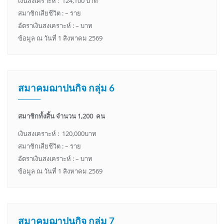
เงินสงเคราะห์ : 124,100 บาท
สมาชิกเสียชีวิต : – ราย
อัตราเงินสงเคราะห์ : – บาท
ข้อมูล ณ วันที่ 1 สิงหาคม 2569
สมาคมฌาปนกิจ กลุ่ม 6
สมาชิกทั้งสิ้น จำนวน 1,200 คน
เงินสงเคราะห์ : 120,000บาท
สมาชิกเสียชีวิต : – ราย
อัตราเงินสงเคราะห์ : – บาท
ข้อมูล ณ วันที่ 1 สิงหาคม 2569
สมาคมฌาปนกิจ กลุ่ม 7