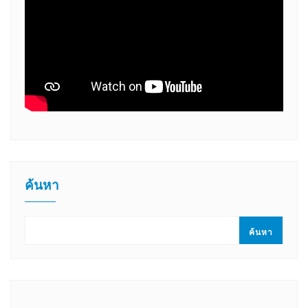
ค้นหา
ค้นหา