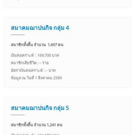
สมาคมฌาปนกิจ กลุ่ม 4
สมาชิกทั้งสิ้น จำนวน 1,697 คน
เงินสงเคราะห์ : 169,700 บาท
สมาชิกเสียชีวิต : – ราย
อัตราเงินสงเคราะห์ : – บาท
ข้อมูล ณ วันที่ 1 สิงหาคม 2569
สมาคมฌาปนกิจ กลุ่ม 5
สมาชิกทั้งสิ้น จำนวน 1,241 คน