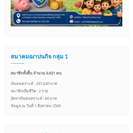
สมาคมฌาปนกิจ กลุ่ม 1
สมาชิกทั้งสิ้น จำนวน 9,921 คน
เงินสงเคราะห์ : 297,630 บาท
สมาชิกเสียชีวิต : 2 ราย
อัตราเงินสงเคราะห์ : 60 บาท
ข้อมูล ณ วันที่ 1 สิงหาคม 2569