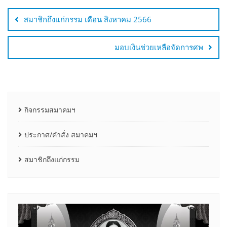
เรื่อง
สมาชิกถึงแก่กรรม เดือน สิงหาคม 2566
มอบเงินช่วยเหลือจัดการศพ
กิจกรรมสมาคมฯ
ประกาศ/คำสั่ง สมาคมฯ
สมาชิกถึงแก่กรรม