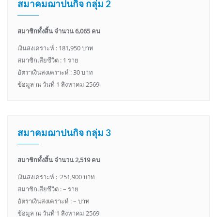
สมาคมฌาปนกิจ กลุ่ม 2
สมาชิกทั้งสิ้น จำนวน 6,065 คน
เงินสงเคราะห์ : 181,950 บาท
สมาชิกเสียชีวิต : 1 ราย
อัตราเงินสงเคราะห์ : 30 บาท
ข้อมูล ณ วันที่ 1 สิงหาคม 2569
สมาคมฌาปนกิจ กลุ่ม 3
สมาชิกทั้งสิ้น จำนวน 2,519 คน
เงินสงเคราะห์ : 251,900 บาท
สมาชิกเสียชีวิต : – ราย
อัตราเงินสงเคราะห์ : – บาท
ข้อมูล ณ วันที่ 1 สิงหาคม 2569