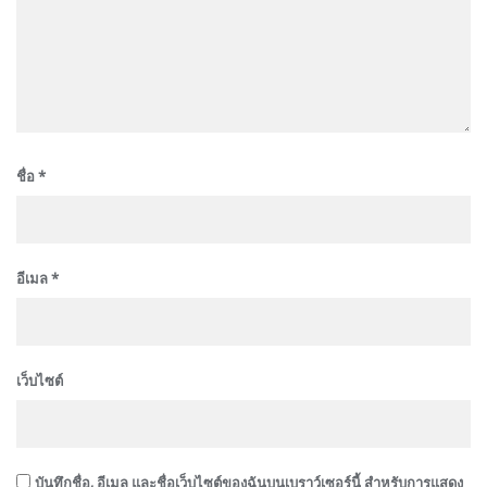
ชื่อ
*
อีเมล
*
เว็บไซต์
บันทึกชื่อ, อีเมล และชื่อเว็บไซต์ของฉันบนเบราว์เซอร์นี้ สำหรับการแสดง