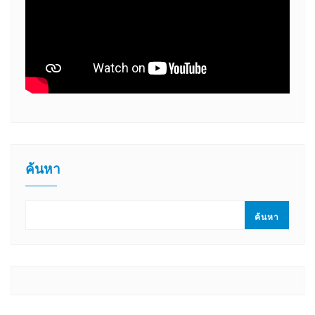
ค้นหา
ค้นหา