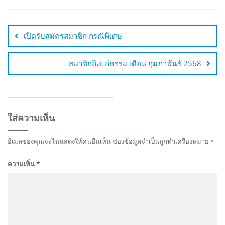
แนะแนว
เรื่อง
เปิดรับสมัครสมาชิก กรณีพิเศษ
สมาชิกถึงแก่กรรม เดือน กุมภาพันธ์ 2568
ใส่ความเห็น
อีเมลของคุณจะไม่แสดงให้คนอื่นเห็น
ช่องข้อมูลจำเป็นถูกทำเครื่องหมาย
*
ความเห็น
*