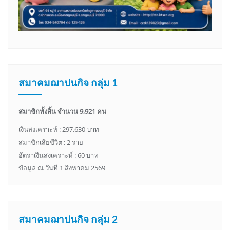
สมาคมฌาปนกิจ กลุ่ม 1
สมาชิกทั้งสิ้น จำนวน 9,921 คน
เงินสงเคราะห์ : 297,630 บาท
สมาชิกเสียชีวิต : 2 ราย
อัตราเงินสงเคราะห์ : 60 บาท
ข้อมูล ณ วันที่ 1 สิงหาคม 2569
สมาคมฌาปนกิจ กลุ่ม 2