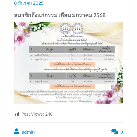
8 มีนาคม 2025
สมาชิกถึงแก่กรรม เดือน มกราคม 2568
Post Views:
246
admin
0