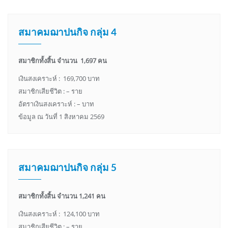
สมาคมฌาปนกิจ กลุ่ม 4
สมาชิกทั้งสิ้น จำนวน 1,697 คน
เงินสงเคราะห์ : 169,700 บาท
สมาชิกเสียชีวิต : – ราย
อัตราเงินสงเคราะห์ : – บาท
ข้อมูล ณ วันที่ 1 สิงหาคม 2569
สมาคมฌาปนกิจ กลุ่ม 5
สมาชิกทั้งสิ้น จำนวน 1,241 คน
เงินสงเคราะห์ : 124,100 บาท
สมาชิกเสียชีวิต : – ราย