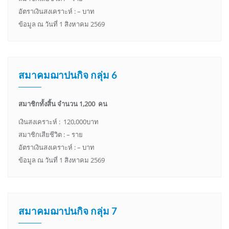
อัตราเงินสงเคราะห์ : – บาท
ข้อมูล ณ วันที่ 1 สิงหาคม 2569
สมาคมฌาปนกิจ กลุ่ม 6
สมาชิกทั้งสิ้น จำนวน 1,200 คน
เงินสงเคราะห์ : 120,000บาท
สมาชิกเสียชีวิต : – ราย
อัตราเงินสงเคราะห์ : – บาท
ข้อมูล ณ วันที่ 1 สิงหาคม 2569
สมาคมฌาปนกิจ กลุ่ม 7