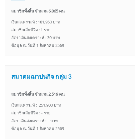
สมาชิกทั้งสิ้น จำนวน 6,065 คน
เงินสงเคราะห์ : 181,950 บาท
สมาชิกเสียชีวิต : 1 ราย
อัตราเงินสงเคราะห์ : 30 บาท
ข้อมูล ณ วันที่ 1 สิงหาคม 2569
สมาคมฌาปนกิจ กลุ่ม 3
สมาชิกทั้งสิ้น จำนวน 2,519 คน
เงินสงเคราะห์ : 251,900 บาท
สมาชิกเสียชีวิต : – ราย
อัตราเงินสงเคราะห์ : – บาท
ข้อมูล ณ วันที่ 1 สิงหาคม 2569