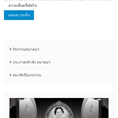
ความเห็นครั้งถัดไป
กิจกรรมสมาคมฯ
ประกาศ/คำสั่ง สมาคมฯ
สมาชิกถึงแก่กรรม